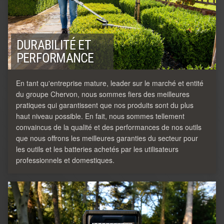
DURABILITÉ ET
PERFORMANCE
En tant qu'entreprise mature, leader sur le marché et entité
du groupe Chervon, nous sommes fiers des meilleures
pratiques qui garantissent que nos produits sont du plus
haut niveau possible. En fait, nous sommes tellement
convaincus de la qualité et des performances de nos outils
que nous offrons les meilleures garanties du secteur pour
les outils et les batteries achetés par les utilisateurs
professionnels et domestiques.