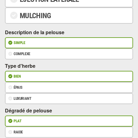
MULCHING
Description de la pelouse
SIMPLE
COMPLEXE
Type d'herbe
BIEN
ÉPAIS
LUXURIANT
Dégradé de pelouse
PLAT
RAIDE