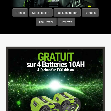
Details
Specification
Full Description
Benefits
The Power
Reviews
GRATUIT
sur 4 Batteries 10AH
A l'achat d'un EGO ride on