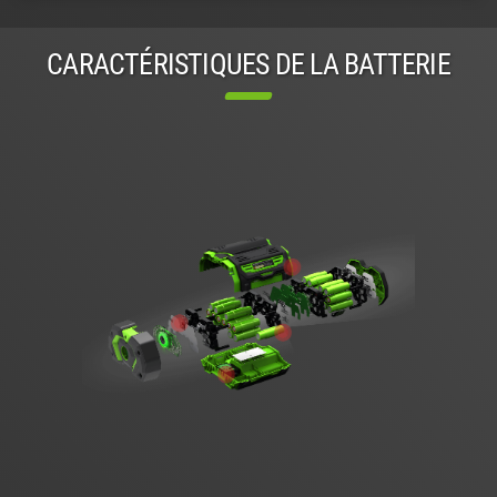
CARACTÉRISTIQUES DE LA BATTERIE