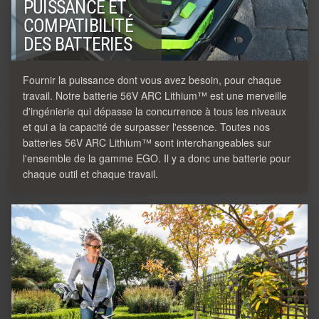
PUISSANCE ET
COMPATIBILITÉ
DES BATTERIES
Fournir la puissance dont vous avez besoin, pour chaque
travail. Notre batterie 56V ARC Lithium™ est une merveille
d'ingénierie qui dépasse la concurrence à tous les niveaux
et qui a la capacité de surpasser l'essence. Toutes nos
batteries 56V ARC Lithium™ sont interchangeables sur
l'ensemble de la gamme EGO. Il y a donc une batterie pour
chaque outil et chaque travail.