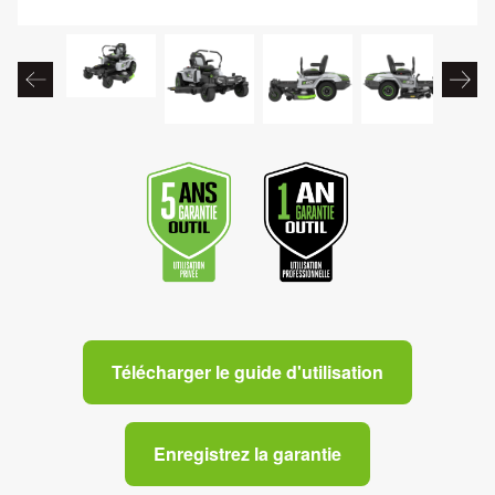
Télécharger le guide d'utilisation
Enregistrez la garantie