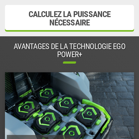
CALCULEZ LA PUISSANCE
NÉCESSAIRE
AVANTAGES DE LA TECHNOLOGIE EGO
POWER+