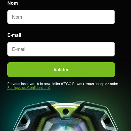
Nom
E-mail
En vous inscrivant à la newsletter d'EGO Power+, vous acceptez notre
Politique de Confidentialité
.