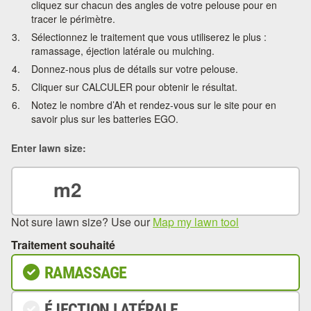
cliquez sur chacun des angles de votre pelouse pour en
tracer le périmètre.
Sélectionnez le traitement que vous utiliserez le plus :
ramassage, éjection latérale ou mulching.
Donnez-nous plus de détails sur votre pelouse.
Cliquer sur CALCULER pour obtenir le résultat.
Notez le nombre d’Ah et rendez-vous sur le site pour en
savoir plus sur les batteries EGO.
Enter lawn size:
m2
Not sure lawn size? Use our
Map my lawn tool
Traitement souhaité
RAMASSAGE
ÉJECTION LATÉRALE