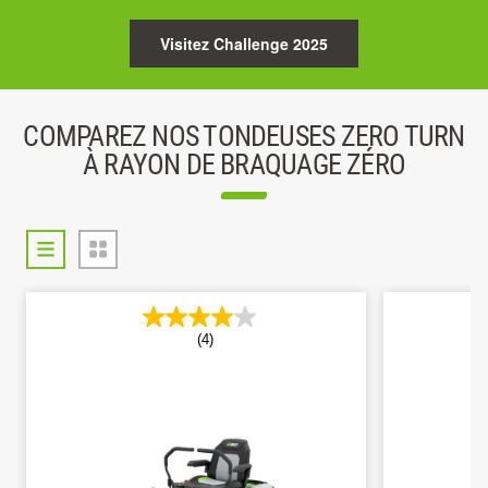
Visitez Challenge 2025
COMPAREZ NOS TONDEUSES ZERO TURN
À RAYON DE BRAQUAGE ZÉRO
(4)