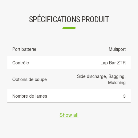
SPÉCIFICATIONS PRODUIT
Port batterie
Multiport
Contrôle
Lap Bar ZTR
Side discharge, Bagging,
Options de coupe
Mulching
Nombre de lames
3
Show all