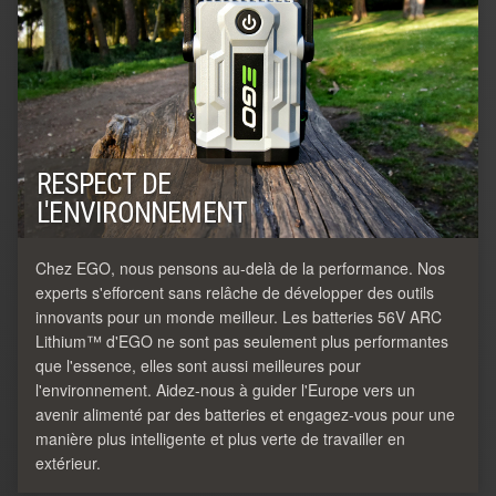
RESPECT DE
L'ENVIRONNEMENT
Chez EGO, nous pensons au-delà de la performance. Nos
experts s'efforcent sans relâche de développer des outils
innovants pour un monde meilleur. Les batteries 56V ARC
Lithium™ d'EGO ne sont pas seulement plus performantes
que l'essence, elles sont aussi meilleures pour
l'environnement. Aidez-nous à guider l'Europe vers un
avenir alimenté par des batteries et engagez-vous pour une
manière plus intelligente et plus verte de travailler en
extérieur.