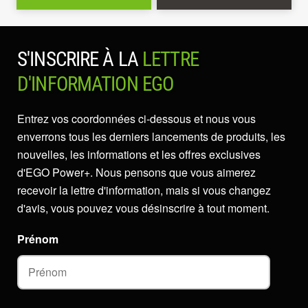
S'INSCRIRE À LA
LETTRE
D'INFORMATION EGO
Entrez vos coordonnées ci-dessous et nous vous
enverrons tous les derniers lancements de produits, les
nouvelles, les informations et les offres exclusives
d'EGO Power+. Nous pensons que vous aimerez
recevoir la lettre d'information, mais si vous changez
d'avis, vous pouvez vous désinscrire à tout moment.
Prénom