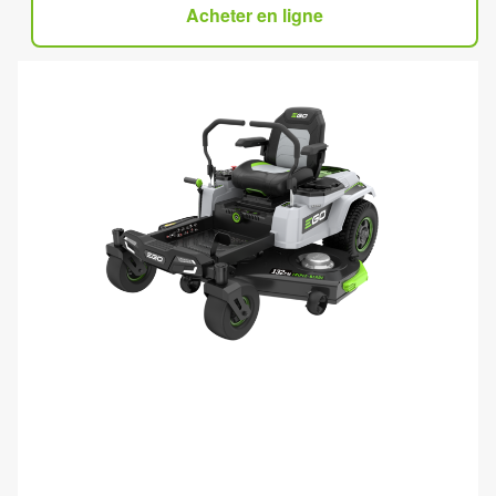
Acheter en ligne