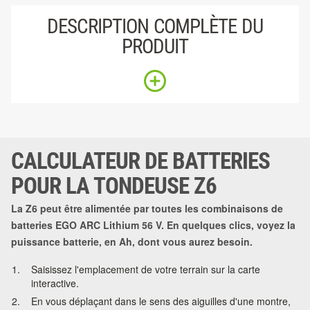
DESCRIPTION COMPLÈTE DU
PRODUIT
CALCULATEUR DE BATTERIES
POUR LA TONDEUSE Z6
La Z6 peut être alimentée par toutes les combinaisons de
batteries EGO ARC Lithium 56 V. En quelques clics, voyez la
puissance batterie, en Ah, dont vous aurez besoin.
Saisissez l'emplacement de votre terrain sur la carte
interactive.
En vous déplaçant dans le sens des aiguilles d'une montre,