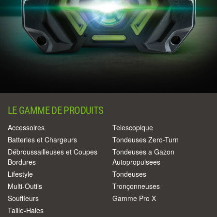
LE GAMME DE PRODUITS
Accessoires
Telescopique
Batteries et Chargeurs
Tondeuses Zero-Turn
Débroussailleuses et Coupes
Tondeuses a Gazon
Bordures
Autopropulsees
Lifestyle
Tondeuses
Multi-Outils
Tronçonneuses
Souffleurs
Gamme Pro X
Taille-Haies