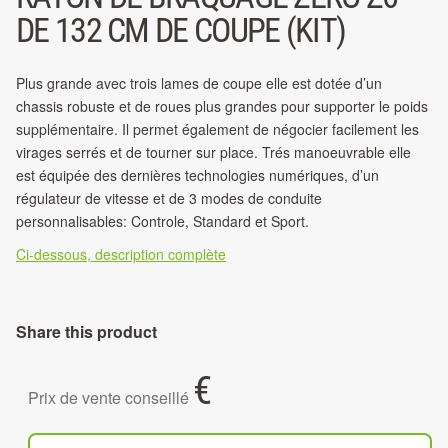
DE 132 CM DE COUPE (KIT)
Plus grande avec trois lames de coupe elle est dotée d’un
chassis robuste et de roues plus grandes pour supporter le poids
supplémentaire. Il permet également de négocier facilement les
virages serrés et de tourner sur place. Trés manoeuvrable elle
est équipée des dernières technologies numériques, d’un
régulateur de vitesse et de 3 modes de conduite
personnalisables: Controle, Standard et Sport.
Ci-dessous, description complète
Share this product
€
Prix de vente conseillé