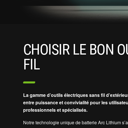
CHOISIR LE BON O
FIL
La gamme d’outils électriques sans fil d’extérieur
entre puissance et convivialité pour les utilisat
professionnels et spécialisés.
Notre technologie unique de batterie Arc Lithium s’a