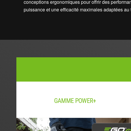
conceptions ergonomiques pour offrir des performa
puissance et une efficacité maximales adaptées au tr
GAMME POWER+