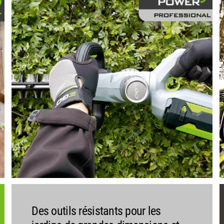
Des outils résistants pour les