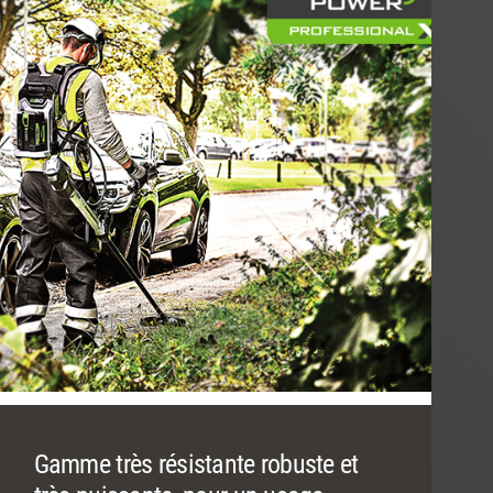
Gamme très résistante robuste et