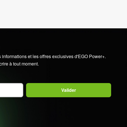
 informations et les offres exclusives d'EGO Power+.
crire à tout moment.