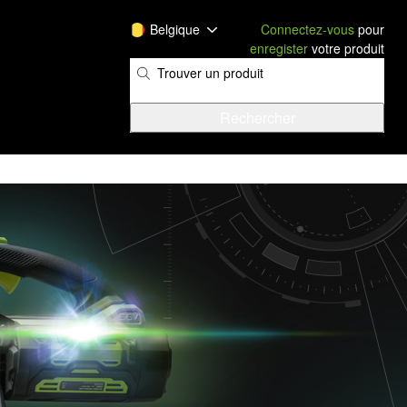
Belgique
Connectez-vous
pour
enregister
votre produit