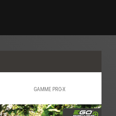
GAMME PRO-X