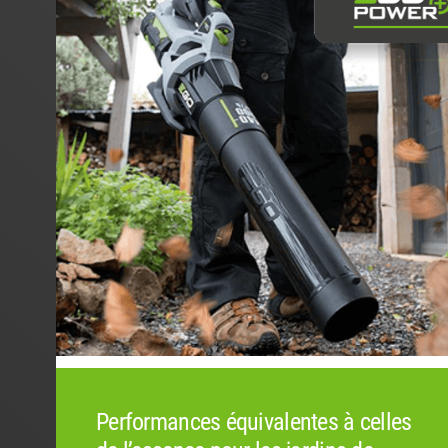
Performances équivalentes à celles