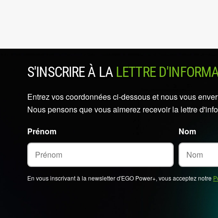
S'INSCRIRE À LA
LETTRE D'INFORM
Entrez vos coordonnées ci-dessous et nous vous enverro
Nous pensons que vous aimerez recevoir la lettre d'inf
Prénom
Nom
En vous inscrivant à la newsletter d'EGO Power+, vous acceptez notre
P