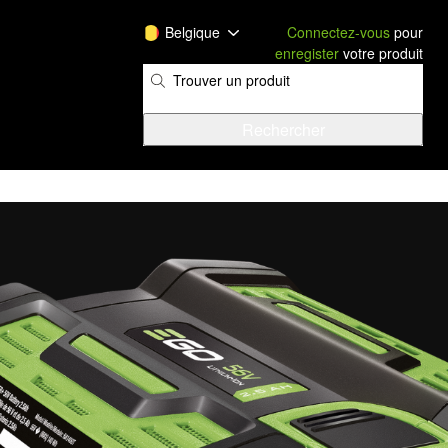
Belgique
Connectez-vous
pour
enregister
votre produit