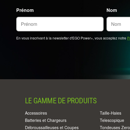
Prénom
Nom
En vous inscrivant à la newsletter d'EGO Power+, vous acceptez notre
P
LE GAMME DE PRODUITS
Accessoires
Taille-Haies
Batteries et Chargeurs
Telescopique
Débroussailleuses et Coupes
Tondeuses Zero