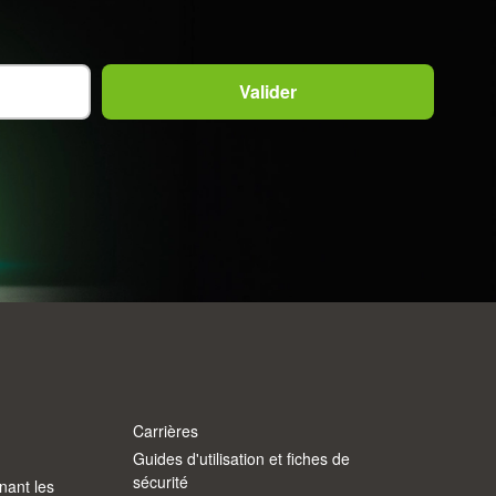
Carrières
Guides d'utilisation et fiches de
sécurité
nant les