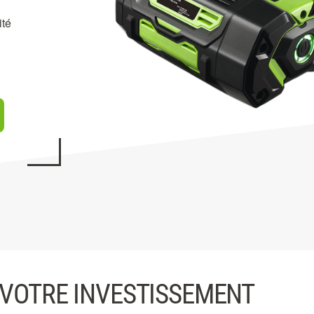
ité
VOTRE INVESTISSEMENT