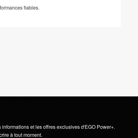
formances fiables.
 informations et les offres exclusives d'EGO Power+.
crire à tout moment.