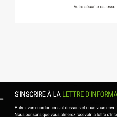
Votre sécurité est esse
S'INSCRIRE À LA
LETTRE D'INFORM
Entrez vos coordonnées ci-dessous et nous vous enverro
Nous pensons que vous aimerez recevoir la lettre d'inf