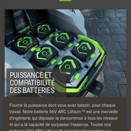
PUISSANCE ET
COMPATIBILITÉ
DES BATTERIES
Fournir la puissance dont vous avez besoin, pour chaque
travail. Notre batterie 56V ARC Lithium™ est une merveille
d'ingénierie qui dépasse la concurrence à tous les niveaux
et qui a la capacité de surpasser l'essence. Toutes nos
batteries 56V ARC Lithium™ sont interchangeables sur