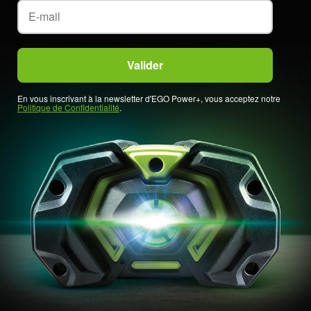
En vous inscrivant à la newsletter d'EGO Power+, vous acceptez notre
Politique de Confidentialité
.