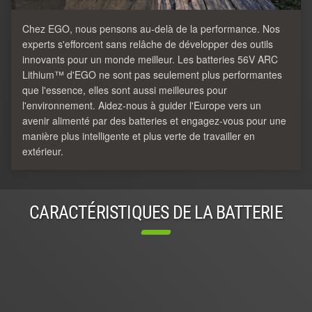
Chez EGO, nous pensons au-delà de la performance. Nos
experts s'efforcent sans relâche de développer des outils
innovants pour un monde meilleur. Les batteries 56V ARC
Lithium™ d'EGO ne sont pas seulement plus performantes
que l'essence, elles sont aussi meilleures pour
l'environnement. Aidez-nous à guider l'Europe vers un
avenir alimenté par des batteries et engagez-vous pour une
manière plus intelligente et plus verte de travailler en
extérieur.
CARACTÉRISTIQUES DE LA BATTERIE