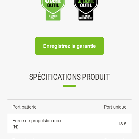
Enregistrez la garantie
SPÉCIFICATIONS PRODUIT
Port batterie
Port unique
Force de propulsion max
18.5
(N)