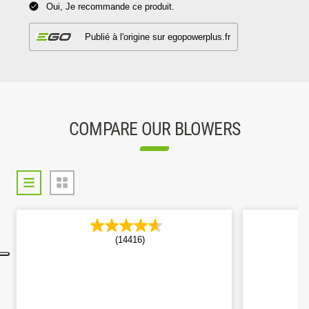
COMPARE OUR BLOWERS
(14416)