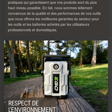
pratiques qui garantissent que nos produits sont du plus
haut niveau possible. En fait, nous sommes tellement
convaincus de la qualité et des performances de nos outils
que nous offrons les meilleures garanties du secteur pour
les outils et les batteries achetés par les utilisateurs
professionnels et domestiques.
RESPECT DE
L'ENVIRONNEMENT