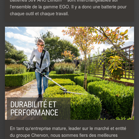
l'ensemble de la gamme EGO. Il y a donc une batterie pour
chaque outil et chaque travail.
DURABILITÉ ET
PERFORMANCE
En tant qu'entreprise mature, leader sur le marché et entité
du groupe Chervon, nous sommes fiers des meilleures