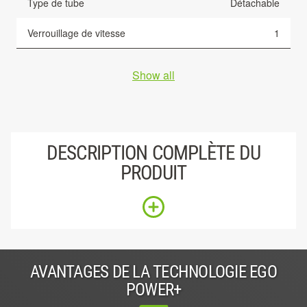
Type de tube
Détachable
Verrouillage de vitesse
1
Show all
DESCRIPTION COMPLÈTE DU
PRODUIT
AVANTAGES DE LA TECHNOLOGIE EGO
POWER+