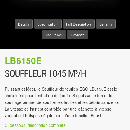
Details
Specification
Full Description
Benefits
The Power
Reviews
LB6150E
SOUFFLEUR 1045 M³/H
Puissant et léger, le Souffleur de feuilles EGO LB6150E est le
choix idéal pour l'entretien du jardin. Sa puissante force de
soufflage permet de souffler les feuilles et les débris sans effort.
La vitesse de l'air est contrôlée par une gâchette à vitesse
variable et il dispose également d'une fonction Boost
Ci-dessous, description complète