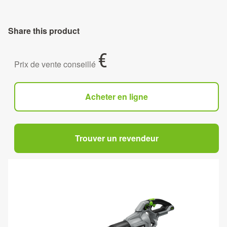
Share this product
€
Prix de vente conseillé
Acheter en ligne
Trouver un revendeur