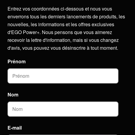
Entrez vos coordonnées ci-dessous et nous vous
enverrons tous les derniers lancements de produits, les
nouvelles, les informations et les offres exclusives
d'EGO Power+. Nous pensons que vous aimerez
recevoir la lettre d'information, mais si vous changez
d'avis, vous pouvez vous désinscrire à tout moment.
Prénom
Nom
E-mail