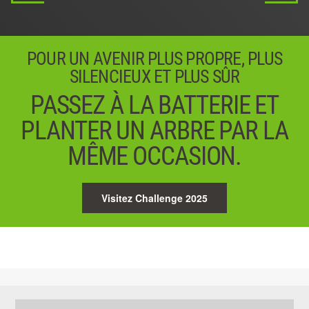
POUR UN AVENIR PLUS PROPRE, PLUS
SILENCIEUX ET PLUS SÛR
PASSEZ À LA BATTERIE ET
PLANTER UN ARBRE PAR LA
MÊME OCCASION.
Visitez Challenge 2025