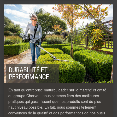
DURABILITÉ ET
PERFORMANCE
En tant qu'entreprise mature, leader sur le marché et entité
du groupe Chervon, nous sommes fiers des meilleures
pratiques qui garantissent que nos produits sont du plus
haut niveau possible. En fait, nous sommes tellement
convaincus de la qualité et des performances de nos outils