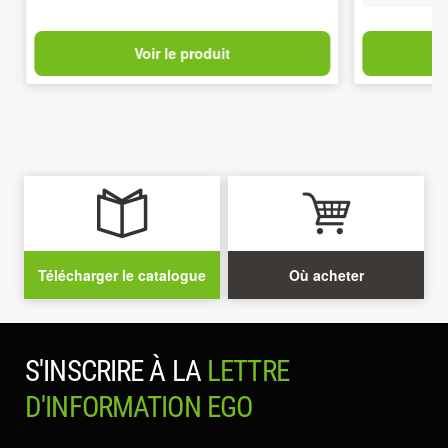
Voir le produit
Télécharger le catalogue
Où acheter
S'INSCRIRE À LA
LETTRE
D'INFORMATION EGO