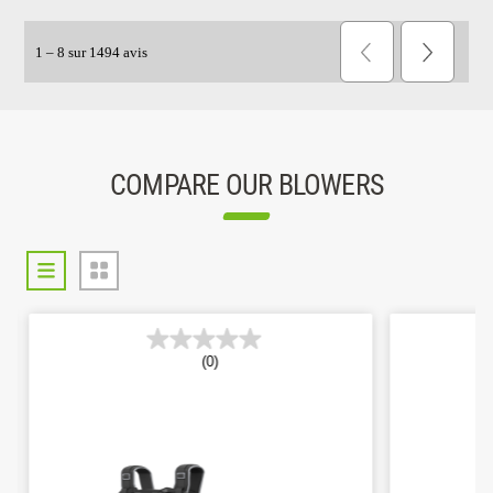
COMPARE OUR BLOWERS
(0)