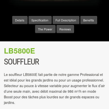
Details
Specification
Full Description
Benefits
The Power
Reviews
LB5800E
SOUFFLEUR
Le souffleur LB5800E fait partie de notre gamme Professional et
est idéal pour les grands jardins ou pour un usage professionnel.
Sélecteur au pouce à vitesse variable pour augmenter le flux d’air
d’une seule main, avec débit maximal de 986 m³/h en mode
Boost pour des tâches plus lourdes sur de grands espaces ou
jardins.