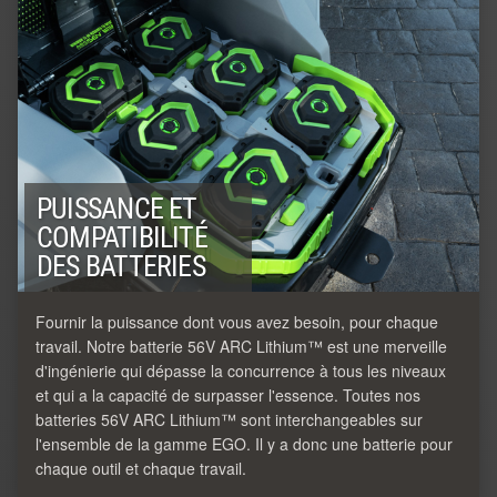
PUISSANCE ET
COMPATIBILITÉ
DES BATTERIES
Fournir la puissance dont vous avez besoin, pour chaque
travail. Notre batterie 56V ARC Lithium™ est une merveille
d'ingénierie qui dépasse la concurrence à tous les niveaux
et qui a la capacité de surpasser l'essence. Toutes nos
batteries 56V ARC Lithium™ sont interchangeables sur
l'ensemble de la gamme EGO. Il y a donc une batterie pour
chaque outil et chaque travail.