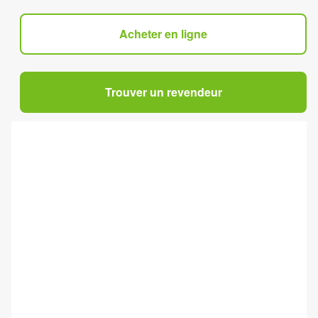
Acheter en ligne
Trouver un revendeur