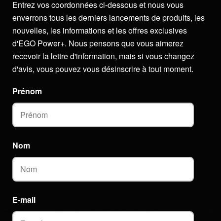
Entrez vos coordonnées ci-dessous et nous vous
enverrons tous les derniers lancements de produits, les
nouvelles, les informations et les offres exclusives
d'EGO Power+. Nous pensons que vous aimerez
recevoir la lettre d'information, mais si vous changez
d'avis, vous pouvez vous désinscrire à tout moment.
Prénom
Nom
E-mail