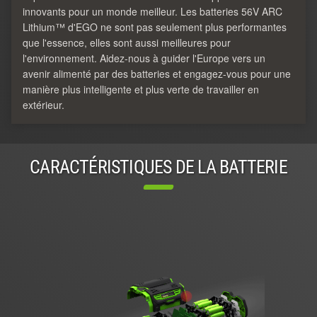
innovants pour un monde meilleur. Les batteries 56V ARC
Lithium™ d'EGO ne sont pas seulement plus performantes
que l'essence, elles sont aussi meilleures pour
l'environnement. Aidez-nous à guider l'Europe vers un
avenir alimenté par des batteries et engagez-vous pour une
manière plus intelligente et plus verte de travailler en
extérieur.
CARACTÉRISTIQUES DE LA BATTERIE