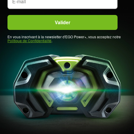
En vous inscrivant à la newsletter d'EGO Power+, vous acceptez notre
Politique de Confidentialité
.