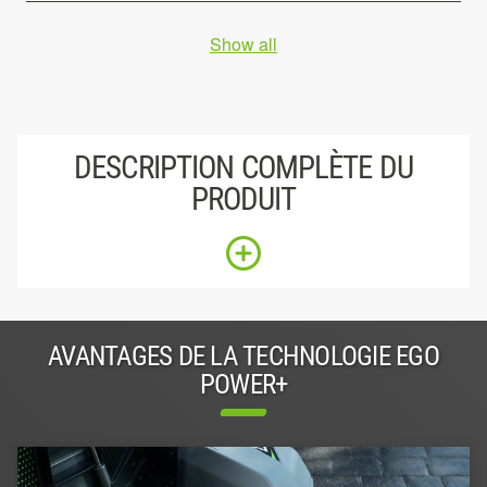
Show all
DESCRIPTION COMPLÈTE DU
PRODUIT
AVANTAGES DE LA TECHNOLOGIE EGO
POWER+