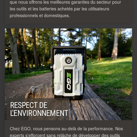
que nous offrons les meilleures garanties du secteur pour
les outils et les batteries achetés par les utilisateurs
professionnels et domestiques.
RESPECT DE
L'ENVIRONNEMENT
Chez EGO, nous pensons au-delà de la performance. Nos
experts s'efforcent sans relâche de développer des outils