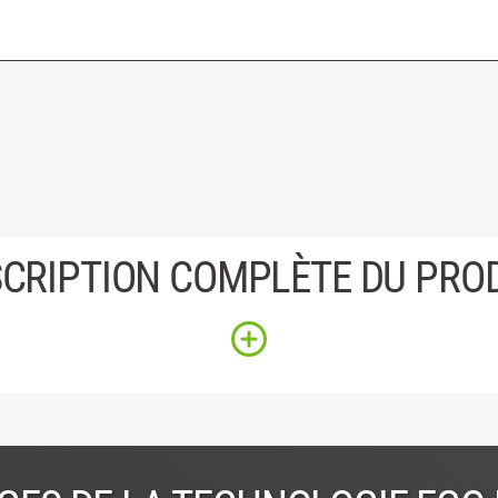
CRIPTION COMPLÈTE DU PRO