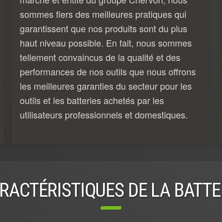
sommes fiers des meilleures pratiques qui
garantissent que nos produits sont du plus
haut niveau possible. En fait, nous sommes
tellement convaincus de la qualité et des
performances de nos outils que nous offrons
les meilleures garanties du secteur pour les
outils et les batteries achetés par les
utilisateurs professionnels et domestiques.
RACTÉRISTIQUES DE LA BATTE