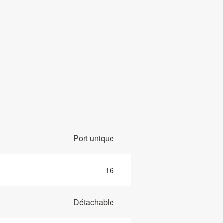
Port unique
16
Détachable