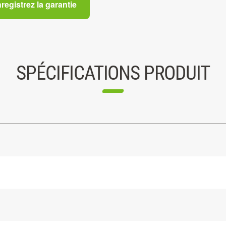
registrez la garantie
SPÉCIFICATIONS PRODUIT