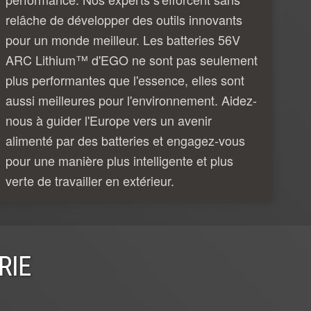
relâche de développer des outils innovants
pour un monde meilleur. Les batteries 56V
ARC Lithium™ d'EGO ne sont pas seulement
plus performantes que l'essence, elles sont
aussi meilleures pour l'environnement. Aidez-
nous à guider l'Europe vers un avenir
alimenté par des batteries et engagez-vous
pour une manière plus intelligente et plus
verte de travailler en extérieur.
RIE