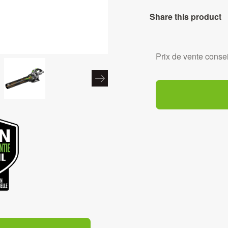
Share this product
Prix de vente consei