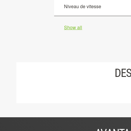
Niveau de vitesse
Show all
DES