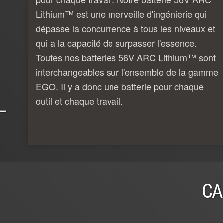
Lithium™ est une merveille d'ingénierie qui
dépasse la concurrence à tous les niveaux et
qui a la capacité de surpasser l'essence.
Toutes nos batteries 56V ARC Lithium™ sont
interchangeables sur l'ensemble de la gamme
EGO. Il y a donc une batterie pour chaque
outil et chaque travail.
CA