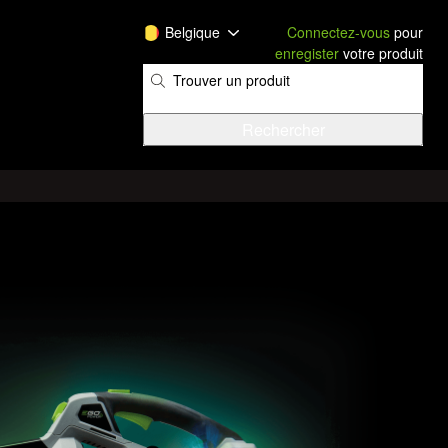
Belgique
Connectez-vous
pour
enregister
votre produit