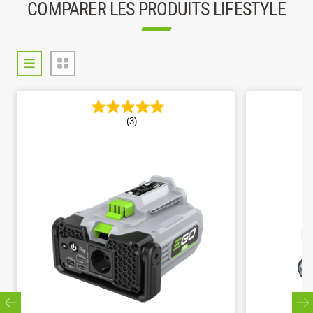
COMPARER LES PRODUITS LIFESTYLE
(3)