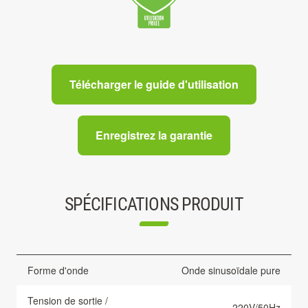
Télécharger le guide d'utilisation
Enregistrez la garantie
SPÉCIFICATIONS PRODUIT
Forme d'onde
Onde sinusoïdale pure
Tension de sortie /
220V/50Hz