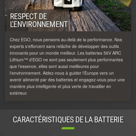
RESPECT DE
L'ENVIRONNEMENT
Chez EGO, nous pensons au-delà de la performance. Nos
experts s'efforcent sans relâche de développer des outils
innovants pour un monde meilleur. Les batteries 56V ARC
Lithium™ d'EGO ne sont pas seulement plus performantes
que l'essence, elles sont aussi meilleures pour
l'environnement. Aidez-nous à guider l'Europe vers un
avenir alimenté par des batteries et engagez-vous pour une
manière plus intelligente et plus verte de travailler en
extérieur.
CARACTÉRISTIQUES DE LA BATTERIE