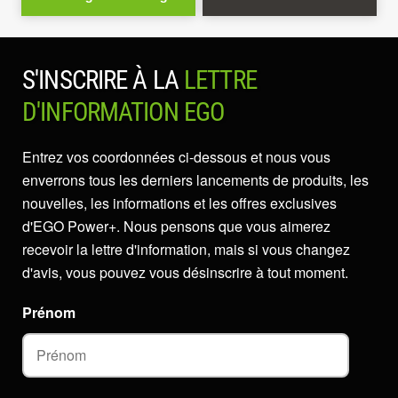
S'INSCRIRE À LA
LETTRE
D'INFORMATION EGO
Entrez vos coordonnées ci-dessous et nous vous
enverrons tous les derniers lancements de produits, les
nouvelles, les informations et les offres exclusives
d'EGO Power+. Nous pensons que vous aimerez
recevoir la lettre d'information, mais si vous changez
d'avis, vous pouvez vous désinscrire à tout moment.
Prénom