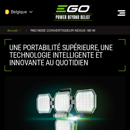
EGO
Belgique
Accueil
PAD1800E CONVERTISSEUR NEXUS 180 W
UNE PORTABILITÉ SUPÉRIEURE, UNE
TECHNOLOGIE INTELLIGENTE ET
INNOVANTE AU QUOTIDIEN