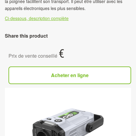
la poignée facilitent son transport. Il peut être utiliser avec les
appareils électroniques les plus sensibles.
Ci-dessous, description complète
Share this product
€
Prix de vente conseillé
Acheter en ligne