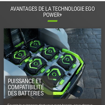
AVANTAGES DE LA TECHNOLOGIE EGO
POWER+
PUISSANCE ET
COMPATIBILITÉ
DES BATTERIES