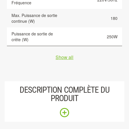
Fréquence
Max. Puissance de sortie
180
continue (W)
Puissance de sortie de
250W
crête (W)
Show all
DESCRIPTION COMPLÈTE DU
PRODUIT