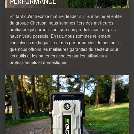
PERFORMANCE
En tant qu'entreprise mature, leader sur le marché et entité
du groupe Chervon, nous sommes fiers des meilleures
pratiques qui garantissent que nos produits sont du plus
haut niveau possible. En fait, nous sommes tellement
convaincus de la qualité et des performances de nos outils
que nous offrons les meilleures garanties du secteur pour
les outils et les batteries achetés par les utilisateurs
professionnels et domestiques.