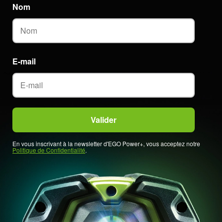
Nom
E-mail
En vous inscrivant à la newsletter d'EGO Power+, vous acceptez notre
Politique de Confidentialité
.