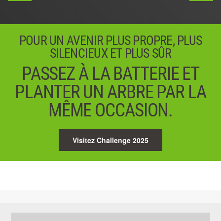
POUR UN AVENIR PLUS PROPRE, PLUS
SILENCIEUX ET PLUS SÛR
PASSEZ À LA BATTERIE ET
PLANTER UN ARBRE PAR LA
MÊME OCCASION.
Visitez Challenge 2025