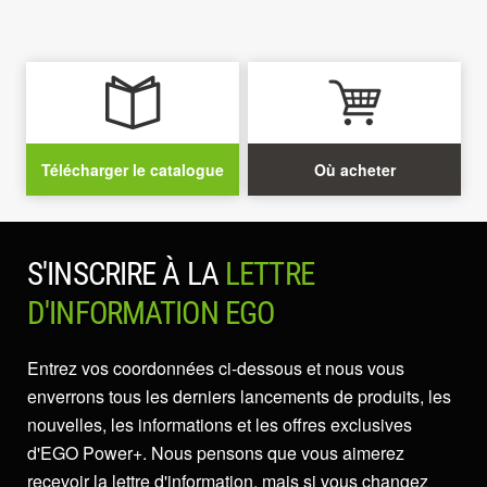
Télécharger le catalogue
Où acheter
S'INSCRIRE À LA
LETTRE
D'INFORMATION EGO
Entrez vos coordonnées ci-dessous et nous vous
enverrons tous les derniers lancements de produits, les
nouvelles, les informations et les offres exclusives
d'EGO Power+. Nous pensons que vous aimerez
recevoir la lettre d'information, mais si vous changez