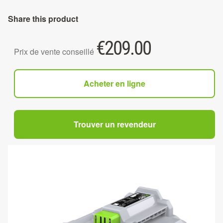
Share this product
€
209.00
Prix de vente conseillé
Acheter en ligne
Trouver un revendeur