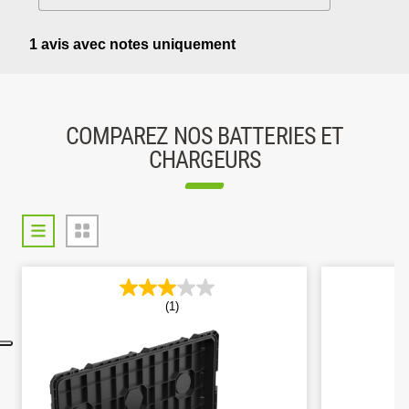
COMPAREZ NOS BATTERIES ET
CHARGEURS
(1)