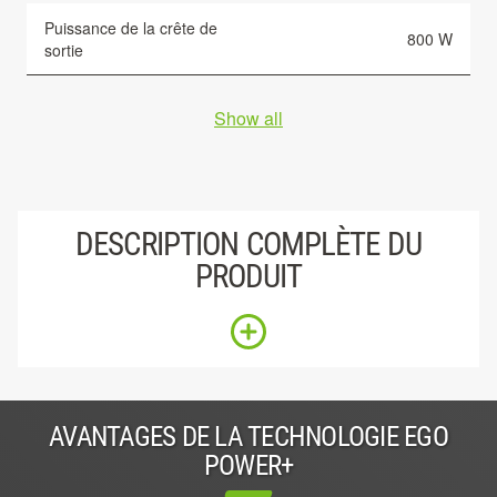
Puissance de la crête de
800 W
sortie
Show all
DESCRIPTION COMPLÈTE DU
PRODUIT
AVANTAGES DE LA TECHNOLOGIE EGO
POWER+