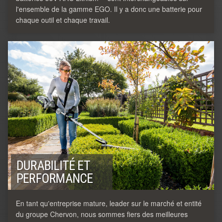
l'ensemble de la gamme EGO. Il y a donc une batterie pour
chaque outil et chaque travail.
DURABILITÉ ET
PERFORMANCE
En tant qu'entreprise mature, leader sur le marché et entité
du groupe Chervon, nous sommes fiers des meilleures