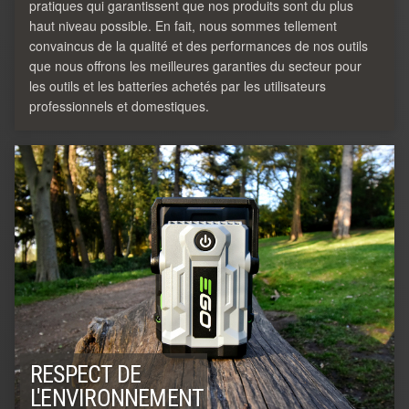
pratiques qui garantissent que nos produits sont du plus
haut niveau possible. En fait, nous sommes tellement
convaincus de la qualité et des performances de nos outils
que nous offrons les meilleures garanties du secteur pour
les outils et les batteries achetés par les utilisateurs
professionnels et domestiques.
RESPECT DE
L'ENVIRONNEMENT