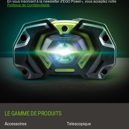
En vous inscrivant à la newsletter d'EGO Power+, vous acceptez notre
Politique de Confidentialité
.
LE GAMME DE PRODUITS
Accessoires
Telescopique