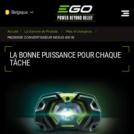
EGO
Belgique
Accueil
La Gamme de Produits
Piles et chargeurs
PAD5000E CONVERTISSEUR NEXUS 400 W
LA BONNE PUISSANCE POUR CHAQUE
TÂCHE