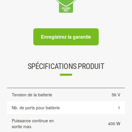
Enregistrez la garantie
SPÉCIFICATIONS PRODUIT
Tension de la batterie
56 V
Nb. de ports pour batterie
1
Puissance continue en
400 W
sortie max.