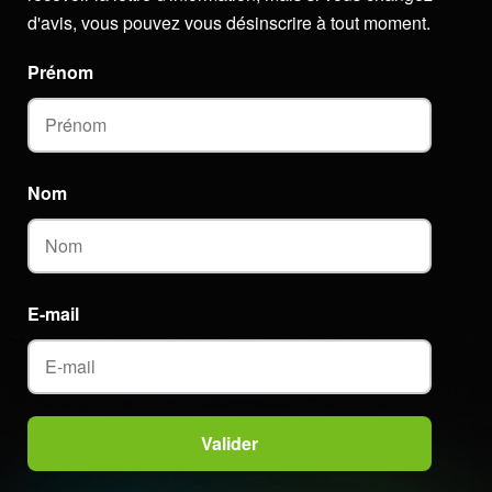
d'avis, vous pouvez vous désinscrire à tout moment.
Prénom
Nom
E-mail