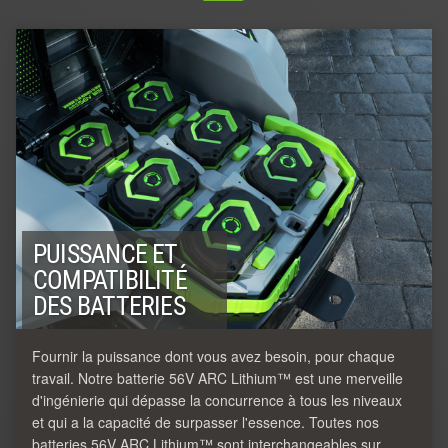
PUISSANCE ET
COMPATIBILITÉ
DES BATTERIES
Fournir la puissance dont vous avez besoin, pour chaque
travail. Notre batterie 56V ARC Lithium™ est une merveille
d'ingénierie qui dépasse la concurrence à tous les niveaux
et qui a la capacité de surpasser l'essence. Toutes nos
batteries 56V ARC Lithium™ sont interchangeables sur