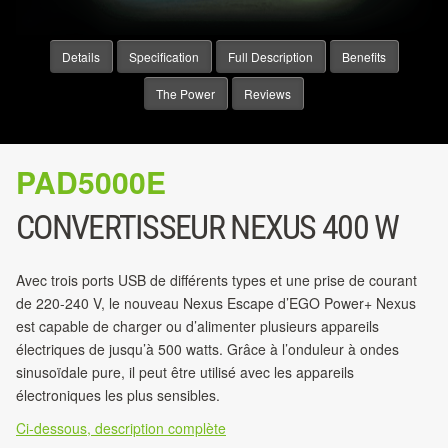
Details
Specification
Full Description
Benefits
The Power
Reviews
PAD5000E
CONVERTISSEUR NEXUS 400 W
Avec trois ports USB de différents types et une prise de courant
de 220-240 V, le nouveau Nexus Escape d’EGO Power+ Nexus
est capable de charger ou d’alimenter plusieurs appareils
électriques de jusqu’à 500 watts. Grâce à l’onduleur à ondes
sinusoïdale pure, il peut être utilisé avec les appareils
électroniques les plus sensibles.
Ci-dessous, description complète