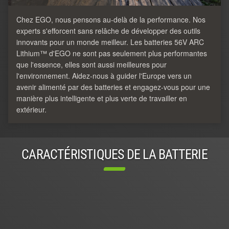
Chez EGO, nous pensons au-delà de la performance. Nos
experts s'efforcent sans relâche de développer des outils
innovants pour un monde meilleur. Les batteries 56V ARC
Lithium™ d'EGO ne sont pas seulement plus performantes
que l'essence, elles sont aussi meilleures pour
l'environnement. Aidez-nous à guider l'Europe vers un
avenir alimenté par des batteries et engagez-vous pour une
manière plus intelligente et plus verte de travailler en
extérieur.
CARACTÉRISTIQUES DE LA BATTERIE