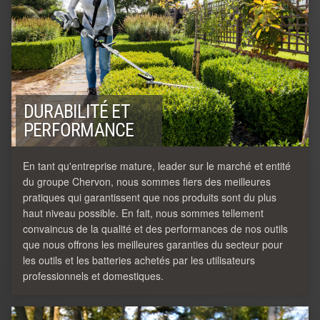
DURABILITÉ ET
PERFORMANCE
En tant qu'entreprise mature, leader sur le marché et entité
du groupe Chervon, nous sommes fiers des meilleures
pratiques qui garantissent que nos produits sont du plus
haut niveau possible. En fait, nous sommes tellement
convaincus de la qualité et des performances de nos outils
que nous offrons les meilleures garanties du secteur pour
les outils et les batteries achetés par les utilisateurs
professionnels et domestiques.