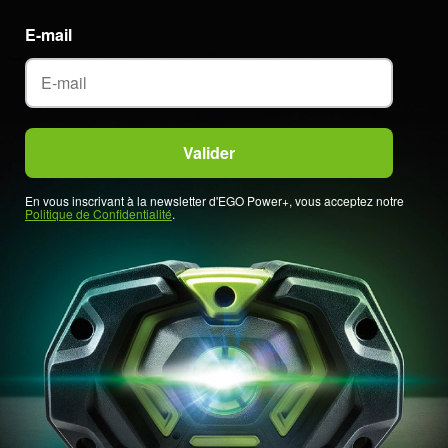
E-mail
En vous inscrivant à la newsletter d'EGO Power+, vous acceptez notre
Politique de Confidentialité
.