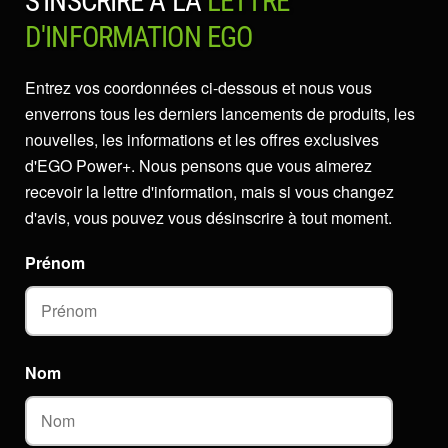
S'INSCRIRE À LA
LETTRE
D'INFORMATION EGO
Entrez vos coordonnées ci-dessous et nous vous
enverrons tous les derniers lancements de produits, les
nouvelles, les informations et les offres exclusives
d'EGO Power+. Nous pensons que vous aimerez
recevoir la lettre d'information, mais si vous changez
d'avis, vous pouvez vous désinscrire à tout moment.
Prénom
Nom