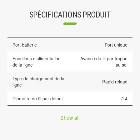
SPÉCIFICATIONS PRODUIT
Port batterie
Port unique
Fonctions d’alimentation
Avance du fil par frappe
de la ligne
au sol
Type de chargement de la
Rapid reload
ligne
Diamètre de fil par défaut
2.4
Show all