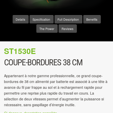
Details
Specification
Full Description
Benefits
The Power
Reviews
ST1530E
COUPE-BORDURES 38 CM
Appartenant à notre gamme professionnelle, ce grand coupe-
bordures de 38 cm alimenté par batterie est associé à une tête à
avance du fil par frappe au sol et à rechargement rapide pour
permettre une reprise plus rapide du travail en cours. La
sélection de deux vitesses permet d’augmenter la puissance si
nécessaire, sans gaspillage d’énergie inutile.