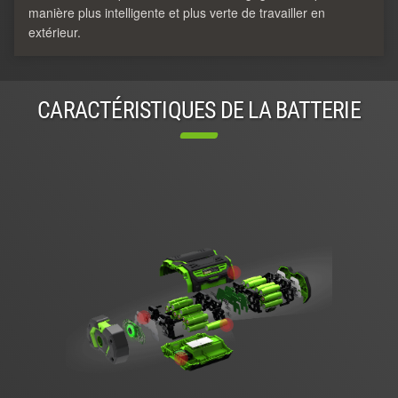
manière plus intelligente et plus verte de travailler en
extérieur.
CARACTÉRISTIQUES DE LA BATTERIE