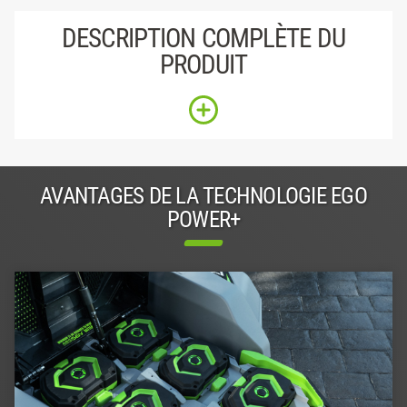
DESCRIPTION COMPLÈTE DU
PRODUIT
AVANTAGES DE LA TECHNOLOGIE EGO
POWER+