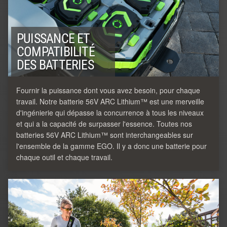
PUISSANCE ET
COMPATIBILITÉ
DES BATTERIES
Fournir la puissance dont vous avez besoin, pour chaque
travail. Notre batterie 56V ARC Lithium™ est une merveille
d'ingénierie qui dépasse la concurrence à tous les niveaux
et qui a la capacité de surpasser l'essence. Toutes nos
batteries 56V ARC Lithium™ sont interchangeables sur
l'ensemble de la gamme EGO. Il y a donc une batterie pour
chaque outil et chaque travail.