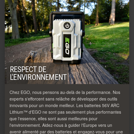
RESPECT DE
L'ENVIRONNEMENT
Chez EGO, nous pensons au-delà de la performance. Nos
experts s'efforcent sans relâche de développer des outils
innovants pour un monde meilleur. Les batteries 56V ARC
Lithium™ d'EGO ne sont pas seulement plus performantes
que l'essence, elles sont aussi meilleures pour
l'environnement. Aidez-nous à guider l'Europe vers un
avenir alimenté par des batteries et engagez-vous pour une