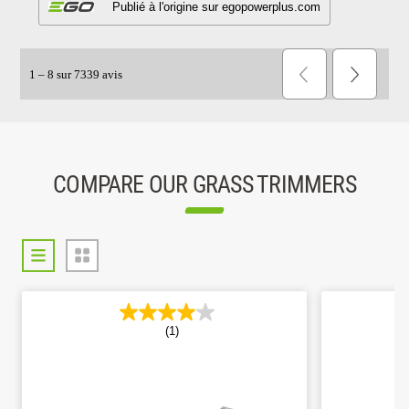
COMPARE OUR GRASS TRIMMERS
(1)