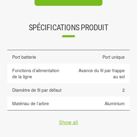
SPÉCIFICATIONS PRODUIT
Port batterie
Port unique
Fonctions d’alimentation
Avance du fil par frappe
de la ligne
au sol
Diamètre de fil par défaut
2
Matériau de l’arbre
Aluminium
Show all