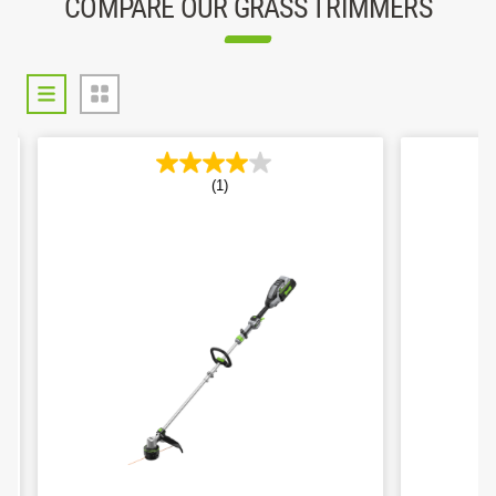
COMPARE OUR GRASS TRIMMERS
(1)