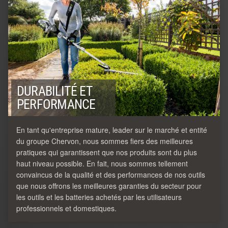
DURABILITÉ ET
PERFORMANCE
En tant qu'entreprise mature, leader sur le marché et entité
du groupe Chervon, nous sommes fiers des meilleures
pratiques qui garantissent que nos produits sont du plus
haut niveau possible. En fait, nous sommes tellement
convaincus de la qualité et des performances de nos outils
que nous offrons les meilleures garanties du secteur pour
les outils et les batteries achetés par les utilisateurs
professionnels et domestiques.