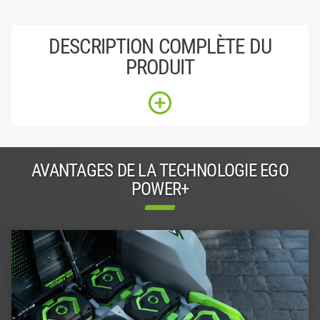
DESCRIPTION COMPLÈTE DU
PRODUIT
AVANTAGES DE LA TECHNOLOGIE EGO
POWER+