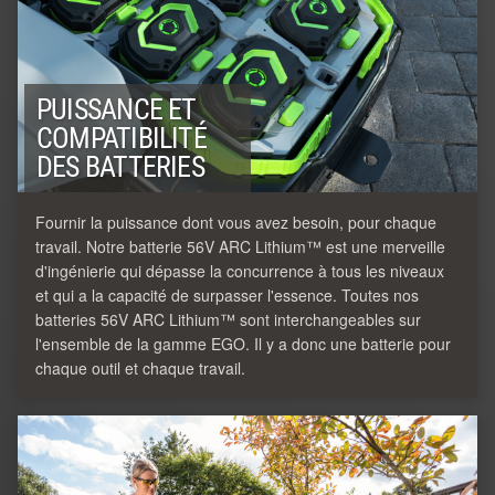
PUISSANCE ET
COMPATIBILITÉ
DES BATTERIES
Fournir la puissance dont vous avez besoin, pour chaque
travail. Notre batterie 56V ARC Lithium™ est une merveille
d'ingénierie qui dépasse la concurrence à tous les niveaux
et qui a la capacité de surpasser l'essence. Toutes nos
batteries 56V ARC Lithium™ sont interchangeables sur
l'ensemble de la gamme EGO. Il y a donc une batterie pour
chaque outil et chaque travail.