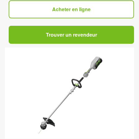
Acheter en ligne
Trouver un revendeur