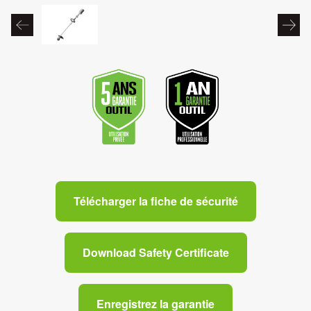
Télécharger la fiche de sécurité
Download Safety Certificate
Enregistrez la garantie