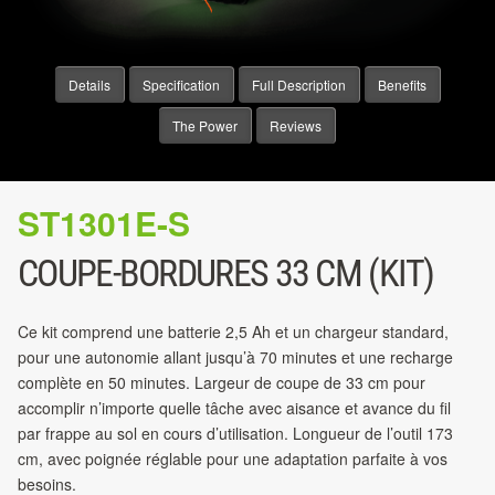
Details
Specification
Full Description
Benefits
The Power
Reviews
ST1301E-S
COUPE-BORDURES 33 CM (KIT)
Ce kit comprend une batterie 2,5 Ah et un chargeur standard,
pour une autonomie allant jusqu’à 70 minutes et une recharge
complète en 50 minutes. Largeur de coupe de 33 cm pour
accomplir n’importe quelle tâche avec aisance et avance du fil
par frappe au sol en cours d’utilisation. Longueur de l’outil 173
cm, avec poignée réglable pour une adaptation parfaite à vos
besoins.