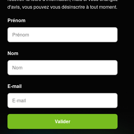
d'avis, vous pouvez vous désinscrire à tout moment.
Prénom
Nom
E-mail