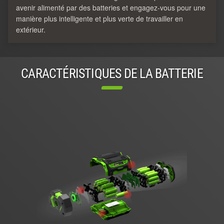
avenir alimenté par des batteries et engagez-vous pour une
manière plus intelligente et plus verte de travailler en
extérieur.
CARACTÉRISTIQUES DE LA BATTERIE