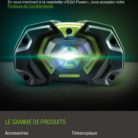
En vous inscrivant à la newsletter d'EGO Power+, vous acceptez notre
Politique de Confidentialité
.
LE GAMME DE PRODUITS
Accessoires
Telescopique