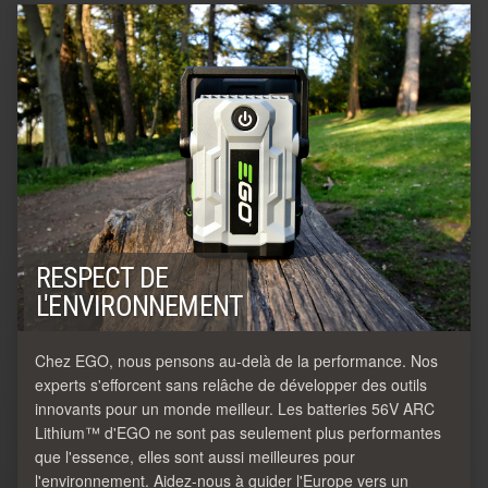
RESPECT DE
L'ENVIRONNEMENT
Chez EGO, nous pensons au-delà de la performance. Nos
experts s'efforcent sans relâche de développer des outils
innovants pour un monde meilleur. Les batteries 56V ARC
Lithium™ d'EGO ne sont pas seulement plus performantes
que l'essence, elles sont aussi meilleures pour
l'environnement. Aidez-nous à guider l'Europe vers un