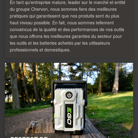
En tant qu'entreprise mature, leader sur le marché et entité
du groupe Chervon, nous sommes fiers des meilleures
pratiques qui garantissent que nos produits sont du plus
haut niveau possible. En fait, nous sommes tellement
convaincus de la qualité et des performances de nos outils
que nous offrons les meilleures garanties du secteur pour
les outils et les batteries achetés par les utilisateurs
professionnels et domestiques.