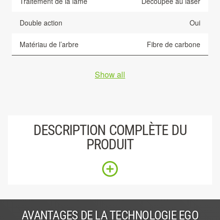
Traitement de la lame
Découpée au laser
Double action
Oui
Matériau de l’arbre
Fibre de carbone
Show all
DESCRIPTION COMPLÈTE DU
PRODUIT
AVANTAGES DE LA TECHNOLOGIE EGO