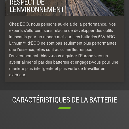
RESPECT DE
L'ENVIRONNEMENT
Chez EGO, nous pensons au-delà de la performance. Nos
experts s'efforcent sans relâche de développer des outils
innovants pour un monde meilleur. Les batteries 56V ARC
Lithium™ d'EGO ne sont pas seulement plus performantes
que l'essence, elles sont aussi meilleures pour
l'environnement. Aidez-nous à guider l'Europe vers un
avenir alimenté par des batteries et engagez-vous pour une
manière plus intelligente et plus verte de travailler en
extérieur.
CARACTÉRISTIQUES DE LA BATTERIE