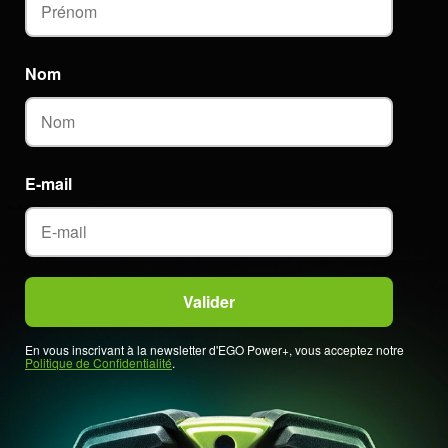
Nom
E-mail
En vous inscrivant à la newsletter d'EGO Power+, vous acceptez notre
Politique de Confidentialité
.