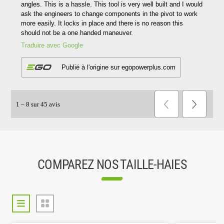
COMPAREZ NOS TAILLE-HAIES