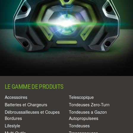
LE GAMME DE PRODUITS
Accessoires
Telescopique
Batteries et Chargeurs
Tondeuses Zero-Turn
Débroussailleuses et Coupes
Tondeuses a Gazon
Bordures
Autopropulsees
Lifestyle
Tondeuses