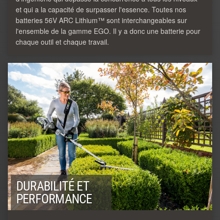
et qui a la capacité de surpasser l'essence. Toutes nos
batteries 56V ARC Lithium™ sont interchangeables sur
l'ensemble de la gamme EGO. Il y a donc une batterie pour
chaque outil et chaque travail.
DURABILITÉ ET
PERFORMANCE