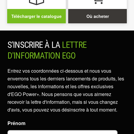
Télécharger le catalogue
Où acheter
S'INSCRIRE À LA
LETTRE
D'INFORMATION EGO
Entrez vos coordonnées ci-dessous et nous vous
enverrons tous les derniers lancements de produits, les
nouvelles, les informations et les offres exclusives
d'EGO Power+. Nous pensons que vous aimerez
recevoir la lettre d'information, mais si vous changez
d'avis, vous pouvez vous désinscrire à tout moment.
Prénom