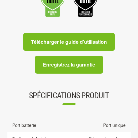
Télécharger le guide d'utilisation
Enregistrez la garantie
SPÉCIFICATIONS PRODUIT
Port batterie
Port unique