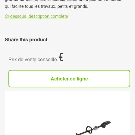
qui facilite tous les travaux, petits et grands.
Ci-dessous, description complète
Share this product
€
Prix de vente conseillé
Acheter en ligne